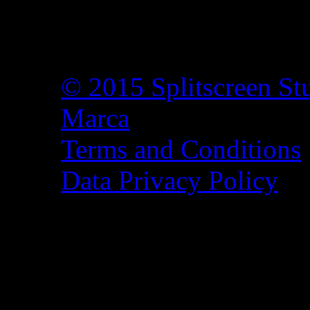
© 2015 Splitscreen St
Marca
Terms and Conditions
Data Privacy Policy