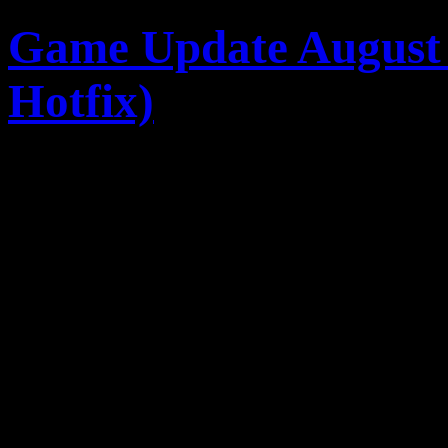
Game Update August 
Hotfix)