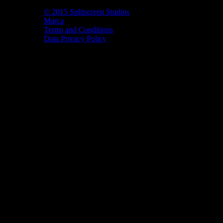
© 2015 Splitscreen Studios
Marca
Terms and Conditions
Data Privacy Policy