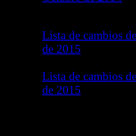
28 octubre 2015 7
Lista de cambios de
de 2015
07 julio 2015 7:0
Lista de cambios de
de 2015
02 junio 2015 8:0