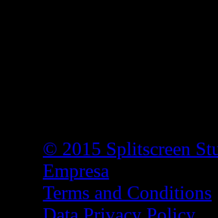
© 2015 Splitscreen St
Empresa
Terms and Conditions
Data Privacy Policy