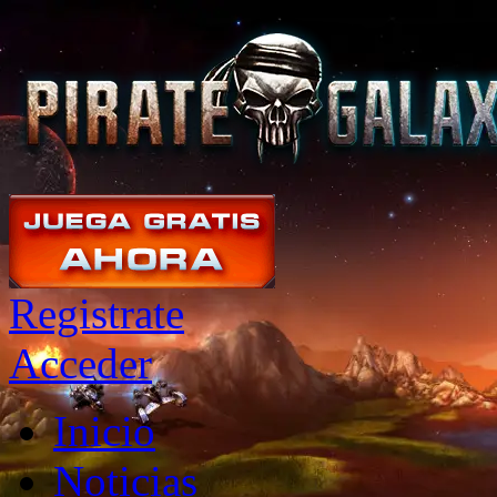
Registrate
Acceder
Inicio
Noticias