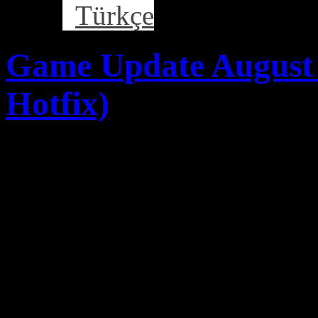
Türkçe
Game Update August 
Hotfix)