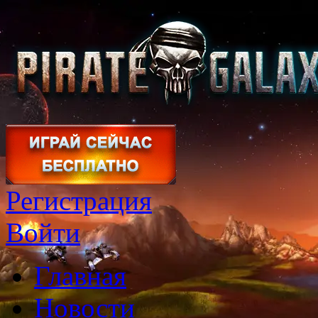
Регистрация
Войти
Главная
Новости