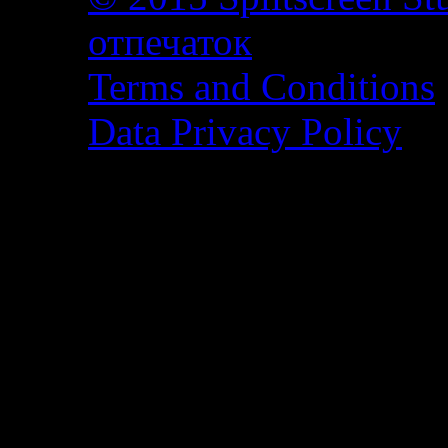
отпечаток
Terms and Conditions
Data Privacy Policy