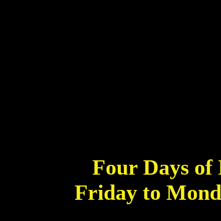
Four Days of 
Friday to Mond