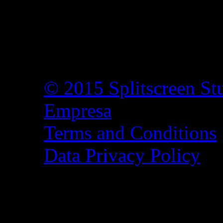
© 2015 Splitscreen St
Empresa
Terms and Conditions
Data Privacy Policy