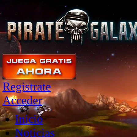
Registrate
Acceder
Inicio
Noticias