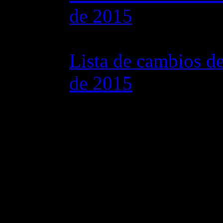
de 2015
07 julio 2015 7:0
Lista de cambios de
de 2015
02 junio 2015 8:0