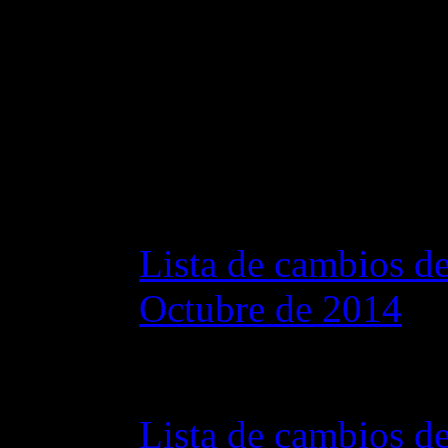
Changelog
Lista de cambios de
Octubre de 2014
28 octubre 2015 7
Lista de cambios de