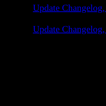
Update Changelog,
07 июля 2015 7:0
Update Changelog,
02 июня 2015 8:0