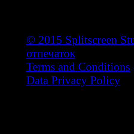
© 2015 Splitscreen St
отпечаток
Terms and Conditions
Data Privacy Policy