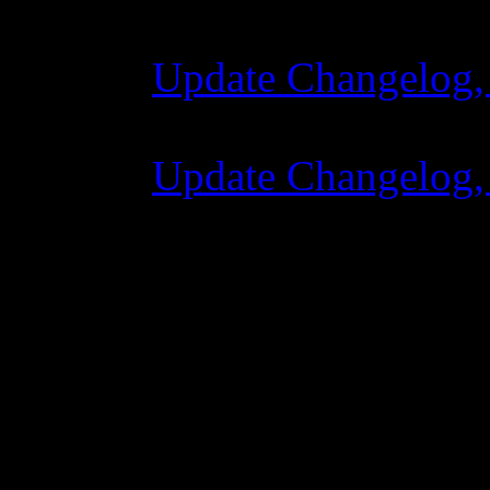
Update Changelog,
07 июля 2015 7:0
Update Changelog,
02 июня 2015 8:0