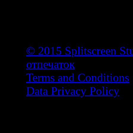
© 2015 Splitscreen St
отпечаток
Terms and Conditions
Data Privacy Policy