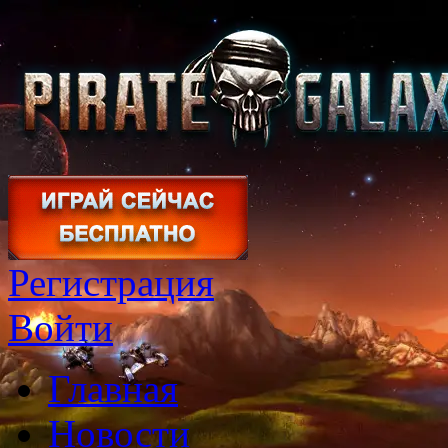
Регистрация
Войти
Главная
Новости