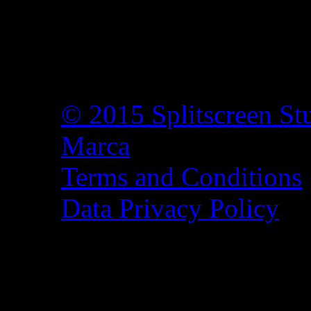
© 2015 Splitscreen St
Marca
Terms and Conditions
Data Privacy Policy