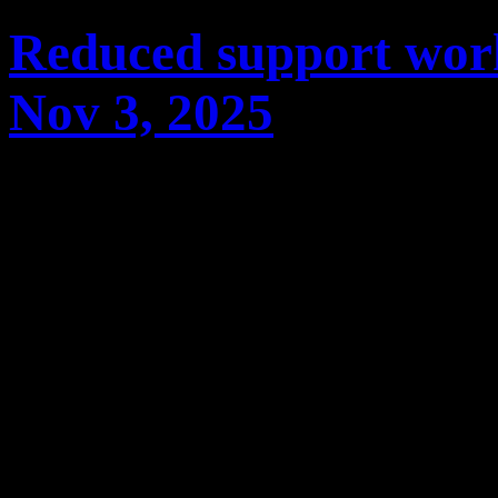
Reduced support work
Nov 3, 2025