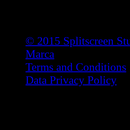
© 2015 Splitscreen St
Marca
Terms and Conditions
Data Privacy Policy