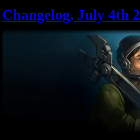
Changelog, July 4th 