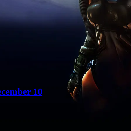
ecember 10