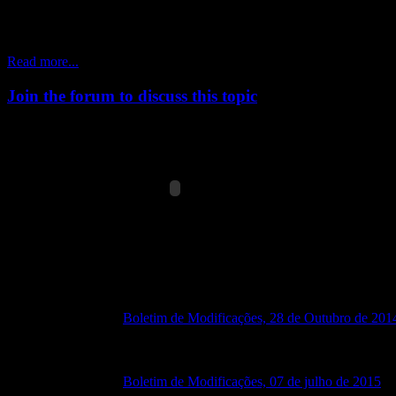
Sua equipe de suporte
Read more...
Join the forum to discuss this topic
Changelog
Boletim de Modificações, 28 de Outubro de 201
28 outubro 2015 7:00 AM | No Comments
Boletim de Modificações, 07 de julho de 2015