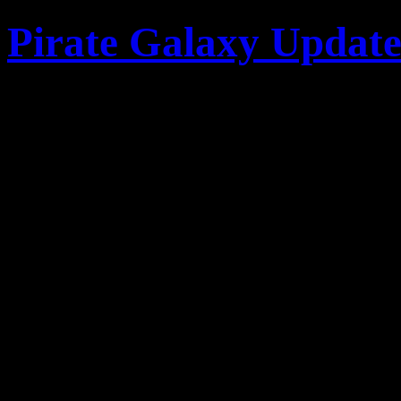
Pirate Galaxy Update