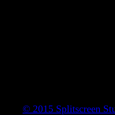
© 2015 Splitscreen St