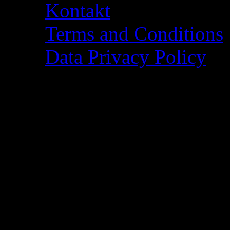
Kontakt
Terms and Conditions
Data Privacy Policy