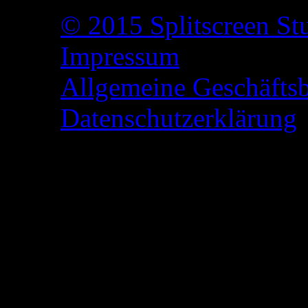
© 2015 Splitscreen St
Impressum
Allgemeine Geschäfts
Datenschutzerklärung