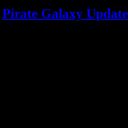
Pirate Galaxy Update