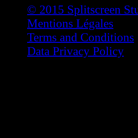
© 2015 Splitscreen St
Mentions Légales
Terms and Conditions
Data Privacy Policy