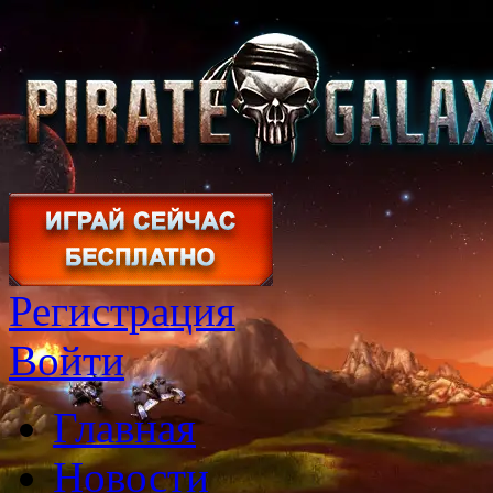
Регистрация
Войти
Главная
Новости