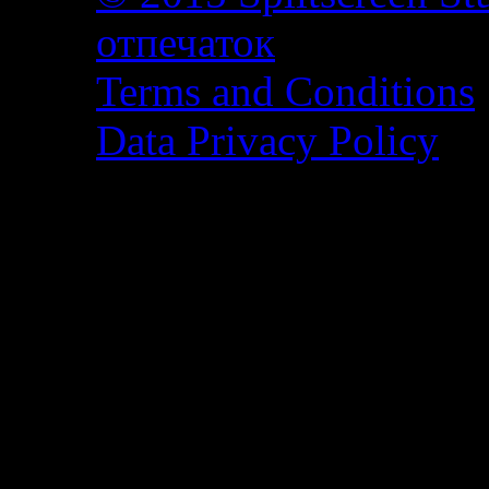
отпечаток
Terms and Conditions
Data Privacy Policy