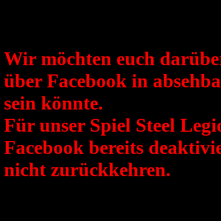
Liebe Ranger, Piloten und
Wir möchten euch darüber
über Facebook in absehba
sein könnte.
Für unser Spiel Steel Leg
Facebook bereits deaktivie
nicht zurückkehren.