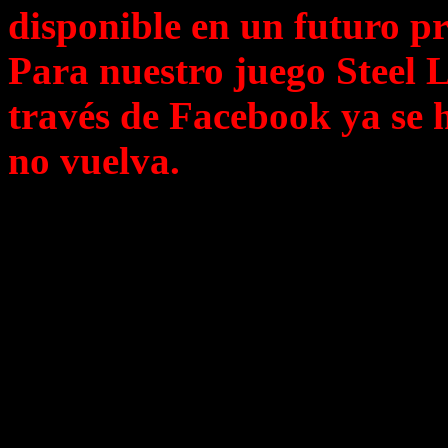
disponible en un futuro pr
Para nuestro juego Steel Le
través de Facebook ya se h
no vuelva.