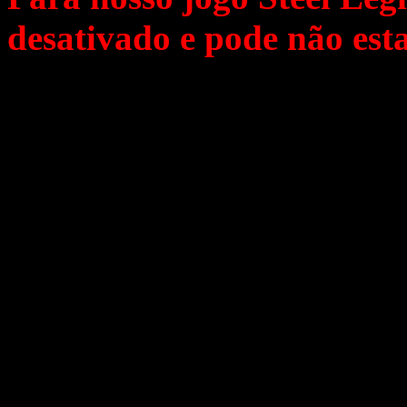
desativado e pode não est