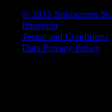
© 2015 Splitscreen St
Impronta
Terms and Conditions
Data Privacy Policy