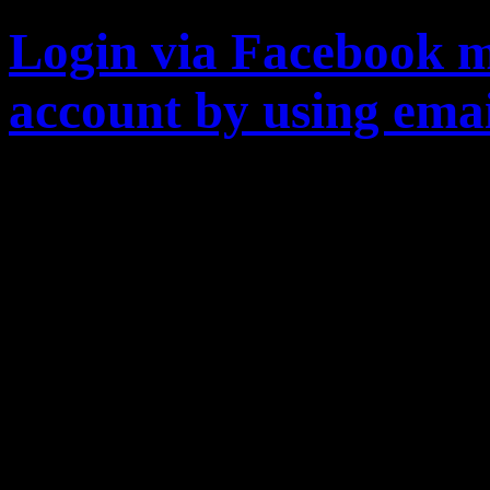
Login via Facebook m
account by using emai