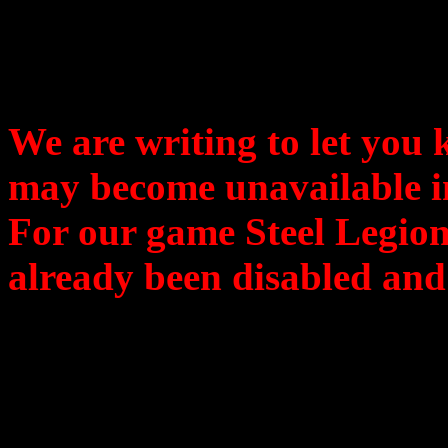
Dear rangers, pilots and w
We are writing to let you
may become unavailable in
For our game Steel Legion
already been disabled and